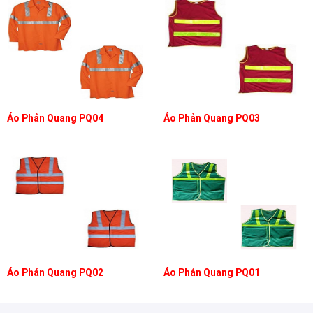
Áo Phản Quang PQ04
Áo Phản Quang PQ03
Áo Phản Quang PQ02
Áo Phản Quang PQ01