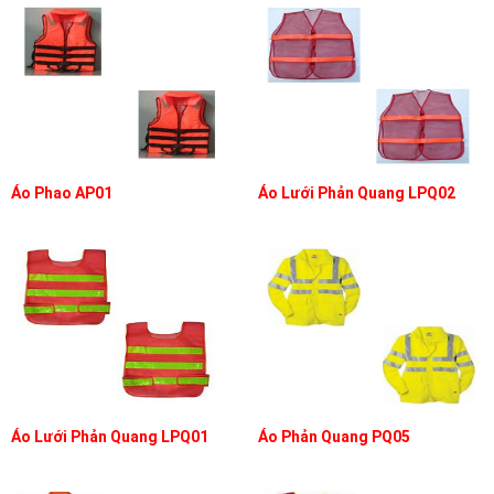
Áo Phao AP01
Áo Lưới Phản Quang LPQ02
Áo Lưới Phản Quang LPQ01
Áo Phản Quang PQ05