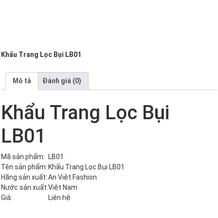
Khẩu Trang Lọc Bụi LB01
Mô tả
Đánh giá (0)
Khẩu Trang Lọc Bụi
LB01
Mã sản phẩm:
LB01
Tên sản phẩm:
Khẩu Trang Lọc Bụi LB01
Hãng sản xuất:
An Việt Fashion
Nước sản xuất:
Việt Nam
Giá:
Liên hệ