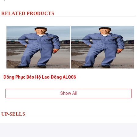
RELATED PRODUCTS
Đồng Phục Bảo Hộ Lao Động ALQ06
Show All
UP-SELLS