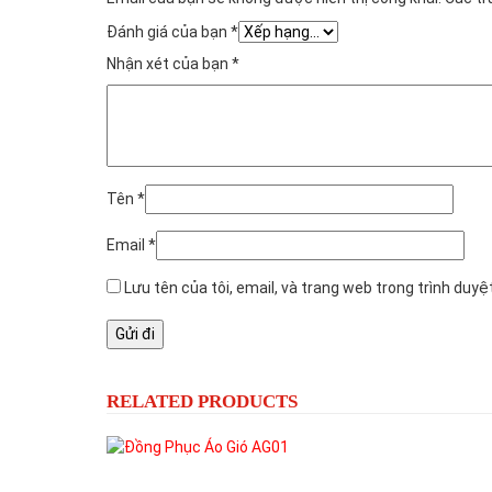
Đánh giá của bạn
*
Nhận xét của bạn
*
Tên
*
Email
*
Lưu tên của tôi, email, và trang web trong trình duyệt
RELATED PRODUCTS