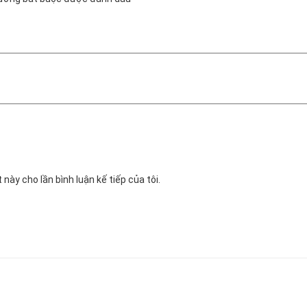
 này cho lần bình luận kế tiếp của tôi.