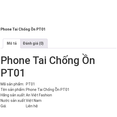
Phone Tai Chống Ồn PT01
Mô tả
Đánh giá (0)
Phone Tai Chống Ồn
PT01
Mã sản phẩm:
PT01
Tên sản phẩm:
Phone Tai Chống Ồn PT01
Hãng sản xuất:
An Việt Fashion
Nước sản xuất:
Việt Nam
Giá:
Liên hệ